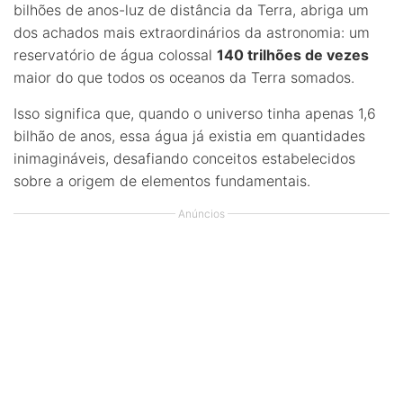
bilhões de anos-luz de distância da Terra, abriga um
dos achados mais extraordinários da astronomia: um
reservatório de água colossal
140 trilhões de vezes
maior do que todos os oceanos da Terra somados.
Isso significa que, quando o universo tinha apenas 1,6
bilhão de anos, essa água já existia em quantidades
inimagináveis, desafiando conceitos estabelecidos
sobre a origem de elementos fundamentais.
Anúncios