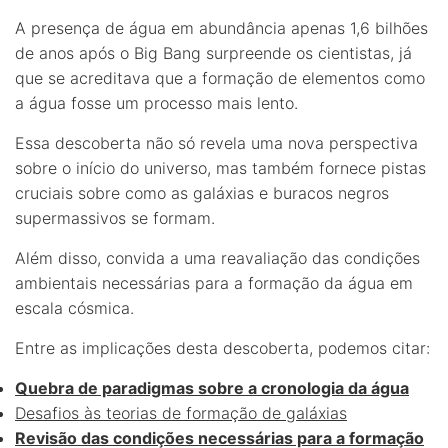
A presença de água em abundância apenas 1,6 bilhões
de anos após o Big Bang surpreende os cientistas, já
que se acreditava que a formação de elementos como
a água fosse um processo mais lento.
Essa descoberta não só revela uma nova perspectiva
sobre o início do universo, mas também fornece pistas
cruciais sobre como as galáxias e buracos negros
supermassivos se formam.
Além disso, convida a uma reavaliação das condições
ambientais necessárias para a formação da água em
escala cósmica.
Entre as implicações desta descoberta, podemos citar:
Quebra de paradigmas sobre a cronologia da água
Desafios às teorias de formação de galáxias
Revisão das condições necessárias para a formação