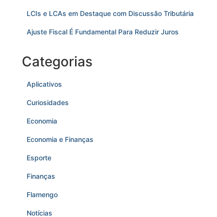
LCIs e LCAs em Destaque com Discussão Tributária
Ajuste Fiscal É Fundamental Para Reduzir Juros
Categorias
Aplicativos
Curiosidades
Economia
Economia e Finanças
Esporte
Finanças
Flamengo
Notícias