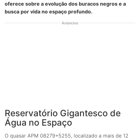
oferece sobre a evolução dos buracos negros e a
busca por vida no espaço profundo.
Anúncios
Reservatório Gigantesco de
Água no Espaço
O quasar APM 08279+5255, localizado a mais de 12