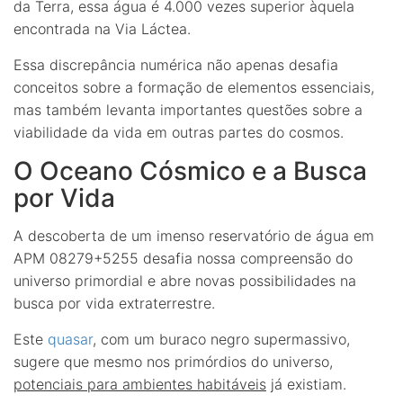
da Terra, essa água é 4.000 vezes superior àquela
encontrada na Via Láctea.
Essa discrepância numérica não apenas desafia
conceitos sobre a formação de elementos essenciais,
mas também levanta importantes questões sobre a
viabilidade da vida em outras partes do cosmos.
O Oceano Cósmico e a Busca
por Vida
A descoberta de um imenso reservatório de água em
APM 08279+5255 desafia nossa compreensão do
universo primordial e abre novas possibilidades na
busca por vida extraterrestre.
Este
quasar
, com um buraco negro supermassivo,
sugere que mesmo nos primórdios do universo,
potenciais para ambientes habitáveis
já existiam.