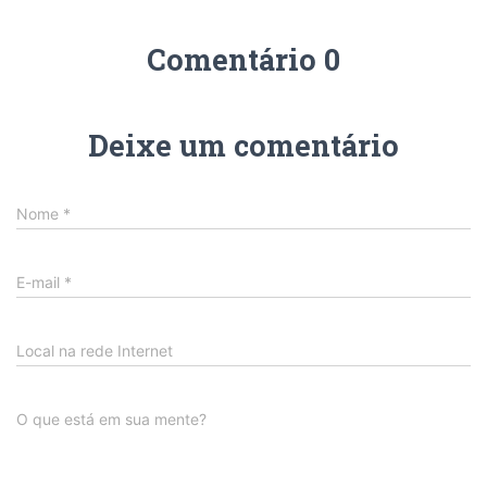
Comentário 0
Deixe um comentário
Nome
*
E-mail
*
Local na rede Internet
O que está em sua mente?