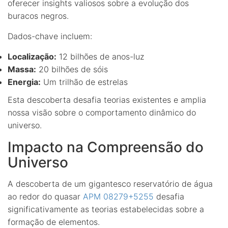
oferecer insights valiosos sobre a evolução dos
buracos negros.
Dados-chave incluem:
Localização:
12 bilhões de anos-luz
Massa:
20 bilhões de sóis
Energia:
Um trilhão de estrelas
Esta descoberta desafia teorias existentes e amplia
nossa visão sobre o comportamento dinâmico do
universo.
Impacto na Compreensão do
Universo
A descoberta de um gigantesco reservatório de água
ao redor do quasar
APM 08279+5255
desafia
significativamente as teorias estabelecidas sobre a
formação de elementos.