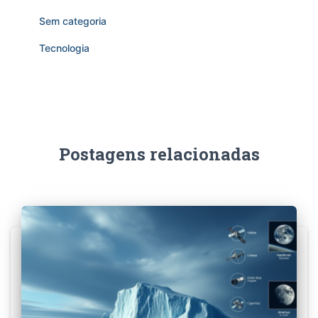
Sem categoria
Tecnologia
Postagens relacionadas