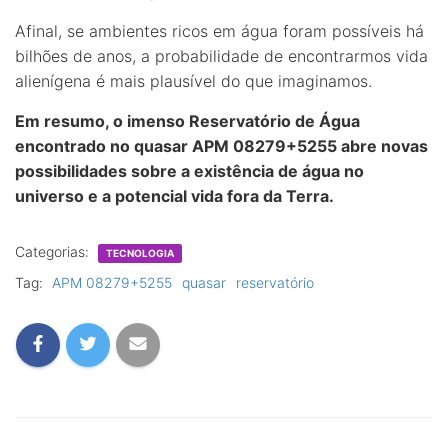
Afinal, se ambientes ricos em água foram possíveis há
bilhões de anos, a probabilidade de encontrarmos vida
alienígena é mais plausível do que imaginamos.
Em resumo, o imenso Reservatório de Água
encontrado no quasar APM 08279+5255 abre novas
possibilidades sobre a existência de água no
universo e a potencial vida fora da Terra.
Categorias:
TECNOLOGIA
Tag:
APM 08279+5255
quasar
reservatório