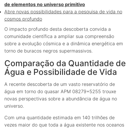
de elementos no universo primitivo
Abre novas possibilidades para a pesquisa de vida no
cosmos profundo
O impacto profundo desta descoberta convida a
comunidade científica a ampliar sua compreensão
sobre a evolução cósmica e a dinâmica energética em
torno de buracos negros supermassivos.
Comparação da Quantidade de
Água e Possibilidade de Vida
A recente descoberta de um vasto reservatório de
água em torno do quasar APM 08279+5255 trouxe
novas perspectivas sobre a abundância de água no
universo.
Com uma quantidade estimada em 140 trilhões de
vezes maior do que toda a água existente nos oceanos