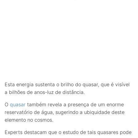
Esta energia sustenta o brilho do quasar, que é visível
a bilhões de anos-luz de distância.
O
quasar
também revela a presença de um enorme
reservatório de água, sugerindo a ubiquidade deste
elemento no cosmos.
Experts destacam que o estudo de tais quasares pode