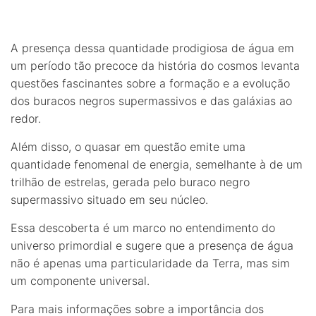
A presença dessa quantidade prodigiosa de água em
um período tão precoce da história do cosmos levanta
questões fascinantes sobre a formação e a evolução
dos buracos negros supermassivos e das galáxias ao
redor.
Além disso, o quasar em questão emite uma
quantidade fenomenal de energia, semelhante à de um
trilhão de estrelas, gerada pelo buraco negro
supermassivo situado em seu núcleo.
Essa descoberta é um marco no entendimento do
universo primordial e sugere que a presença de água
não é apenas uma particularidade da Terra, mas sim
um componente universal.
Para mais informações sobre a importância dos