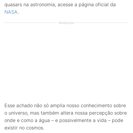
quasars na astronomia, acesse a página oficial da
NASA
.
Anúncios
Esse achado não só amplia nosso conhecimento sobre
o universo, mas também altera nossa percepção sobre
onde e como a água – e possivelmente a vida – pode
existir no cosmos.