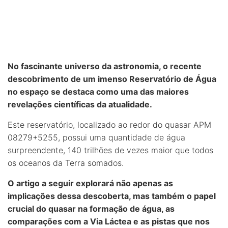
No fascinante universo da astronomia, o recente
descobrimento de um imenso Reservatório de Água
no espaço se destaca como uma das maiores
revelações científicas da atualidade.
Este reservatório, localizado ao redor do quasar APM
08279+5255, possui uma quantidade de água
surpreendente, 140 trilhões de vezes maior que todos
os oceanos da Terra somados.
O artigo a seguir explorará não apenas as
implicações dessa descoberta, mas também o papel
crucial do quasar na formação de água, as
comparações com a Via Láctea e as pistas que nos