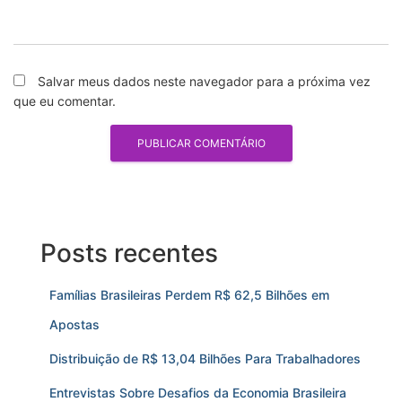
Salvar meus dados neste navegador para a próxima vez
que eu comentar.
Posts recentes
Famílias Brasileiras Perdem R$ 62,5 Bilhões em
Apostas
Distribuição de R$ 13,04 Bilhões Para Trabalhadores
Entrevistas Sobre Desafios da Economia Brasileira