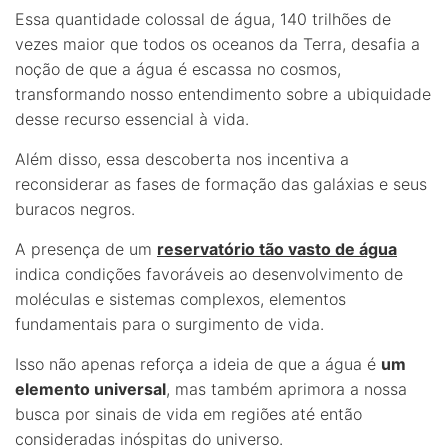
Essa quantidade colossal de água, 140 trilhões de
vezes maior que todos os oceanos da Terra, desafia a
noção de que a água é escassa no cosmos,
transformando nosso entendimento sobre a ubiquidade
desse recurso essencial à vida.
Além disso, essa descoberta nos incentiva a
reconsiderar as fases de formação das galáxias e seus
buracos negros.
A presença de um
reservatório tão vasto de água
indica condições favoráveis ao desenvolvimento de
moléculas e sistemas complexos, elementos
fundamentais para o surgimento de vida.
Isso não apenas reforça a ideia de que a água é
um
elemento universal
, mas também aprimora a nossa
busca por sinais de vida em regiões até então
consideradas inóspitas do universo.