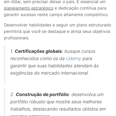
em dólar, sem precisar deixar o país. É essencial um
planejamento estratégico
e dedicação contínua para
garantir sucesso neste campo altamente competitivo.
Desenvolver habilidades e seguir um plano estruturado
permitirá que você se destaque e atinja seus objetivos
profissionais.
1.
Certificações globais
: busque cursos
reconhecidos como os da
Udemy
para
garantir que suas habilidades atendam às
exigências do mercado internacional.
2.
Construção de portfólio
: desenvolva um
portfólio robusto que mostre seus melhores
trabalhos, destacando resultados obtidos em