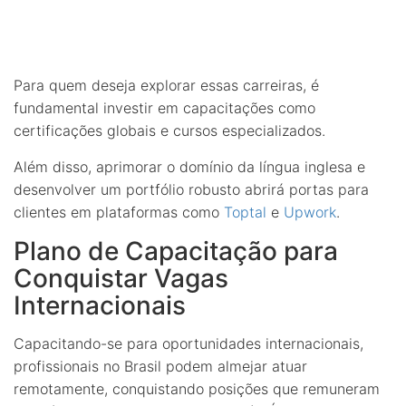
Para quem deseja explorar essas carreiras, é
fundamental investir em capacitações como
certificações globais e cursos especializados.
Além disso, aprimorar o domínio da língua inglesa e
desenvolver um portfólio robusto abrirá portas para
clientes em plataformas como
Toptal
e
Upwork
.
Plano de Capacitação para
Conquistar Vagas
Internacionais
Capacitando-se para oportunidades internacionais,
profissionais no Brasil podem almejar atuar
remotamente, conquistando posições que remuneram