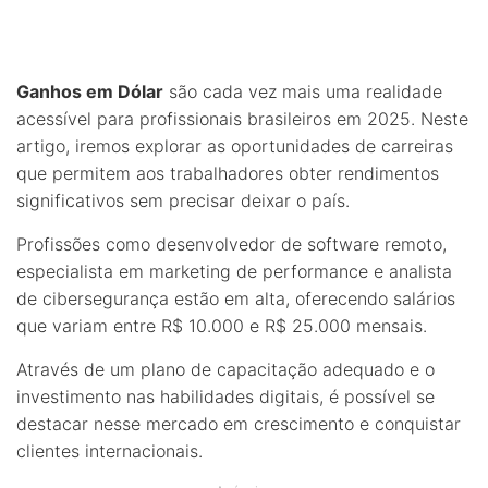
Ganhos em Dólar
são cada vez mais uma realidade
acessível para profissionais brasileiros em 2025. Neste
artigo, iremos explorar as oportunidades de carreiras
que permitem aos trabalhadores obter rendimentos
significativos sem precisar deixar o país.
Profissões como desenvolvedor de software remoto,
especialista em marketing de performance e analista
de cibersegurança estão em alta, oferecendo salários
que variam entre R$ 10.000 e R$ 25.000 mensais.
Através de um plano de capacitação adequado e o
investimento nas habilidades digitais, é possível se
destacar nesse mercado em crescimento e conquistar
clientes internacionais.