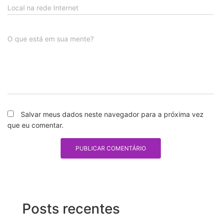
Local na rede Internet
O que está em sua mente?
Salvar meus dados neste navegador para a próxima vez
que eu comentar.
Posts recentes