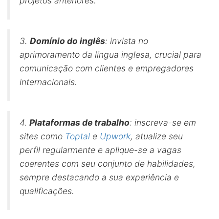
projetos anteriores.
3.
Domínio do inglês
: invista no
aprimoramento da língua inglesa, crucial para
comunicação com clientes e empregadores
internacionais.
4.
Plataformas de trabalho
: inscreva-se em
sites como
Toptal
e
Upwork
, atualize seu
perfil regularmente e aplique-se a vagas
coerentes com seu conjunto de habilidades,
sempre destacando a sua experiência e
qualificações.