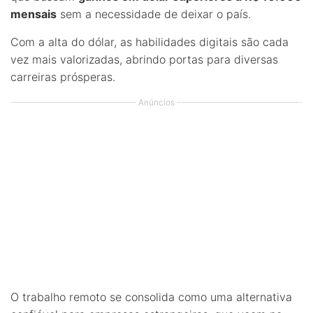
mensais
sem a necessidade de deixar o país.
Com a alta do dólar, as habilidades digitais são cada
vez mais valorizadas, abrindo portas para diversas
carreiras prósperas.
Anúncios
O trabalho remoto se consolida como uma alternativa