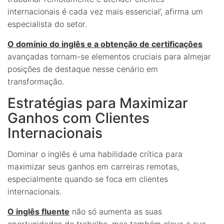
internacionais é cada vez mais essencial’, afirma um
especialista do setor.
O domínio do inglês e a obtenção de certificações
avançadas tornam-se elementos cruciais para almejar
posições de destaque nesse cenário em
transformação.
Estratégias para Maximizar
Ganhos com Clientes
Internacionais
Dominar o inglês é uma habilidade crítica para
maximizar seus ganhos em carreiras remotas,
especialmente quando se foca em clientes
internacionais.
O inglês fluente
não só aumenta as suas