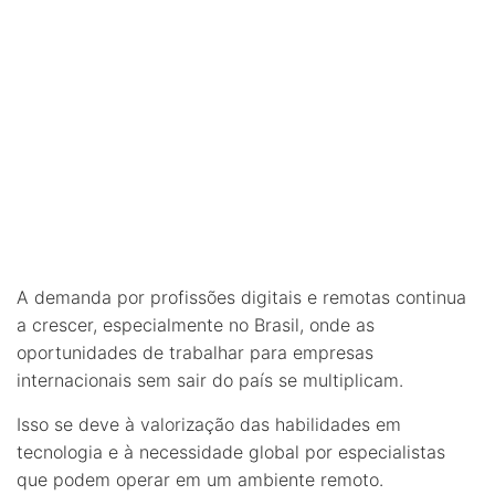
A demanda por profissões digitais e remotas continua
a crescer, especialmente no Brasil, onde as
oportunidades de trabalhar para empresas
internacionais sem sair do país se multiplicam.
Isso se deve à valorização das habilidades em
tecnologia e à necessidade global por especialistas
que podem operar em um ambiente remoto.