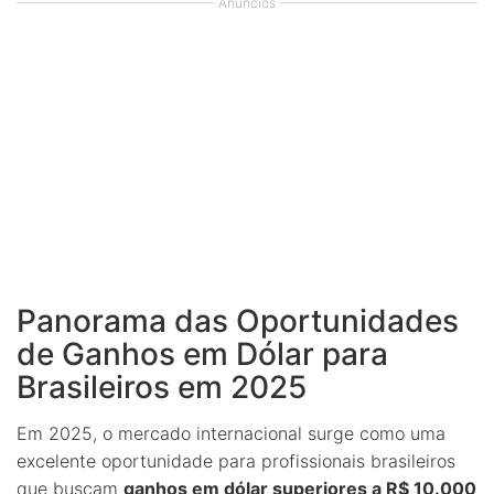
Anúncios
Panorama das Oportunidades
de Ganhos em Dólar para
Brasileiros em 2025
Em 2025, o mercado internacional surge como uma
excelente oportunidade para profissionais brasileiros
que buscam
ganhos em dólar superiores a R$ 10.000