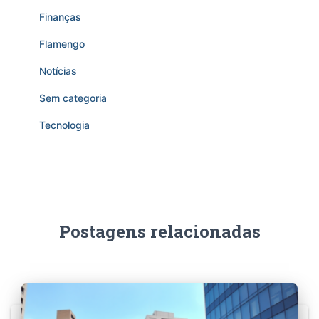
Finanças
Flamengo
Notícias
Sem categoria
Tecnologia
Postagens relacionadas