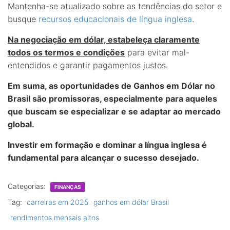
Mantenha-se atualizado sobre as tendências do setor e
busque
recursos educacionais de língua inglesa
.
Na negociação em dólar, estabeleça claramente
todos os termos e condições
para evitar mal-
entendidos e garantir pagamentos justos.
Em suma, as oportunidades de
Ganhos em Dólar
no
Brasil são promissoras, especialmente para aqueles
que buscam se especializar e se adaptar ao mercado
global.
Investir em formação e dominar a língua inglesa é
fundamental para alcançar o sucesso desejado.
Categorias:
FINANÇAS
Tag:
carreiras em 2025
ganhos em dólar Brasil
rendimentos mensais altos