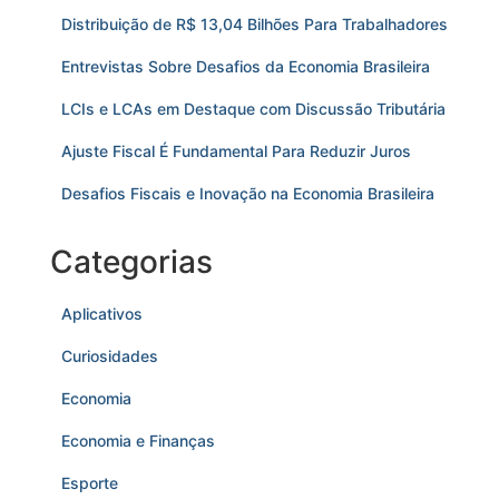
Distribuição de R$ 13,04 Bilhões Para Trabalhadores
Entrevistas Sobre Desafios da Economia Brasileira
LCIs e LCAs em Destaque com Discussão Tributária
Ajuste Fiscal É Fundamental Para Reduzir Juros
Desafios Fiscais e Inovação na Economia Brasileira
Categorias
Aplicativos
Curiosidades
Economia
Economia e Finanças
Esporte