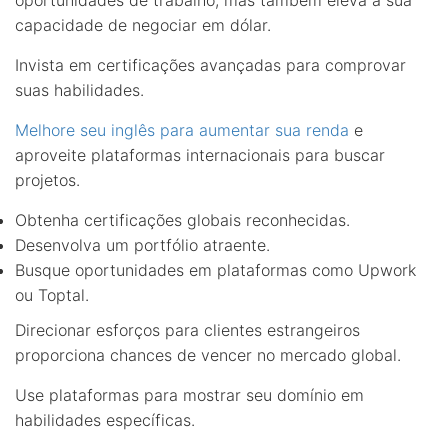
oportunidades de trabalho, mas também eleva a sua
capacidade de negociar em dólar.
Invista em certificações avançadas para comprovar
suas habilidades.
Melhore seu inglês para aumentar sua renda
e
aproveite plataformas internacionais para buscar
projetos.
Obtenha certificações globais reconhecidas.
Desenvolva um portfólio atraente.
Busque oportunidades em plataformas como Upwork
ou Toptal.
Direcionar esforços para clientes estrangeiros
proporciona chances de vencer no mercado global.
Use plataformas para mostrar seu domínio em
habilidades específicas.