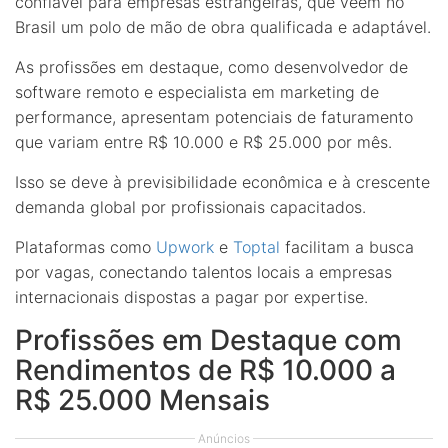
confiável para empresas estrangeiras, que veem no
Brasil um polo de mão de obra qualificada e adaptável.
As profissões em destaque, como desenvolvedor de
software remoto e especialista em marketing de
performance, apresentam potenciais de faturamento
que variam entre R$ 10.000 e R$ 25.000 por mês.
Isso se deve à previsibilidade econômica e à crescente
demanda global por profissionais capacitados.
Plataformas como
Upwork
e
Toptal
facilitam a busca
por vagas, conectando talentos locais a empresas
internacionais dispostas a pagar por expertise.
Profissões em Destaque com
Rendimentos de R$ 10.000 a
R$ 25.000 Mensais
Anúncios