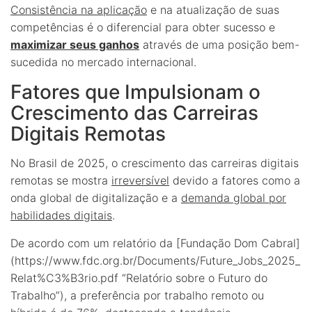
Consistência na aplicação
e na atualização de suas
competências é o diferencial para obter sucesso e
maximizar seus ganhos
através de uma posição bem-
sucedida no mercado internacional.
Fatores que Impulsionam o
Crescimento das Carreiras
Digitais Remotas
No Brasil de 2025, o crescimento das carreiras digitais
remotas se mostra
irreversível
devido a fatores como a
onda global de digitalização e a
demanda global por
habilidades digitais
.
De acordo com um relatório da [Fundação Dom Cabral]
(https://www.fdc.org.br/Documents/Future_Jobs_2025_
Relat%C3%B3rio.pdf “Relatório sobre o Futuro do
Trabalho”), a preferência por trabalho remoto ou