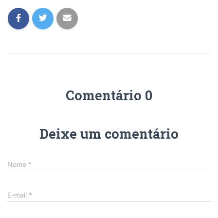
Comentário 0
Deixe um comentário
Nome
*
E-mail
*