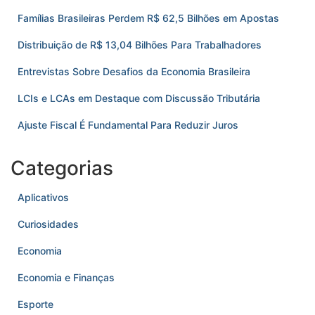
Famílias Brasileiras Perdem R$ 62,5 Bilhões em Apostas
Distribuição de R$ 13,04 Bilhões Para Trabalhadores
Entrevistas Sobre Desafios da Economia Brasileira
LCIs e LCAs em Destaque com Discussão Tributária
Ajuste Fiscal É Fundamental Para Reduzir Juros
Categorias
Aplicativos
Curiosidades
Economia
Economia e Finanças
Esporte