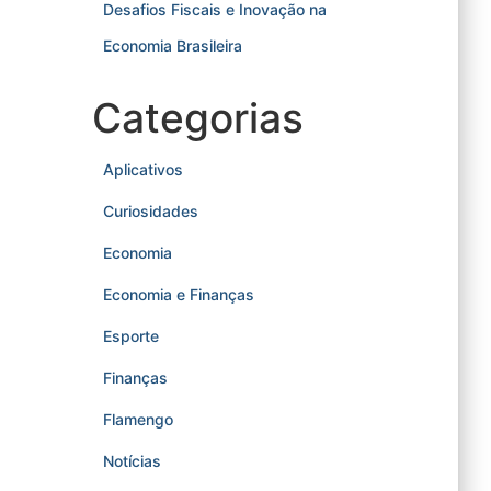
Desafios Fiscais e Inovação na
Economia Brasileira
Categorias
Aplicativos
Curiosidades
Economia
Economia e Finanças
Esporte
Finanças
Flamengo
Notícias