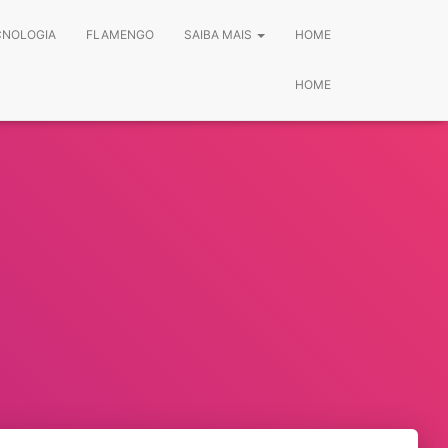
CNOLOGIA
FLAMENGO
SAIBA MAIS
HOME
HOME