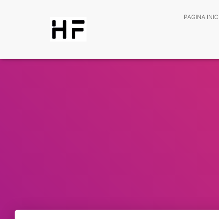
PAGINA INIC