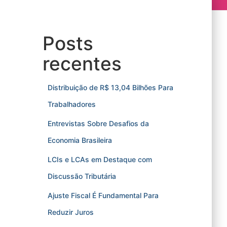
Posts
recentes
Distribuição de R$ 13,04 Bilhões Para
Trabalhadores
Entrevistas Sobre Desafios da
Economia Brasileira
LCIs e LCAs em Destaque com
Discussão Tributária
Ajuste Fiscal É Fundamental Para
Reduzir Juros