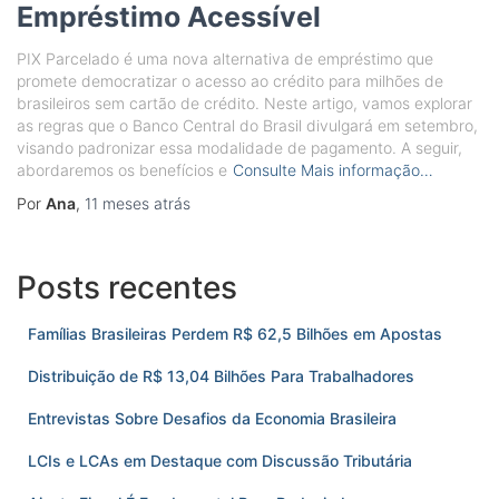
Empréstimo Acessível
PIX Parcelado é uma nova alternativa de empréstimo que
promete democratizar o acesso ao crédito para milhões de
brasileiros sem cartão de crédito. Neste artigo, vamos explorar
as regras que o Banco Central do Brasil divulgará em setembro,
visando padronizar essa modalidade de pagamento. A seguir,
abordaremos os benefícios e
Consulte Mais informação…
Por
Ana
,
11 meses
atrás
Posts recentes
Famílias Brasileiras Perdem R$ 62,5 Bilhões em Apostas
Distribuição de R$ 13,04 Bilhões Para Trabalhadores
Entrevistas Sobre Desafios da Economia Brasileira
LCIs e LCAs em Destaque com Discussão Tributária