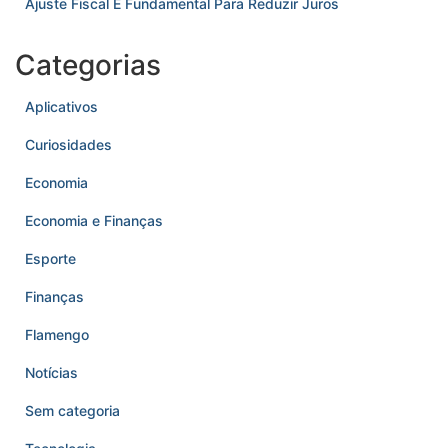
Ajuste Fiscal É Fundamental Para Reduzir Juros
Categorias
Aplicativos
Curiosidades
Economia
Economia e Finanças
Esporte
Finanças
Flamengo
Notícias
Sem categoria