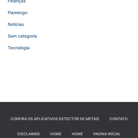
Finanças
Flamengo
Notícias
Sem categoria
Tecnologia
CONFIRA OS APLICATIVOS DETECTOR DE METAIS
CONTATO
DISCLAIMER
HOME
HOME
PAGINA INICIAL