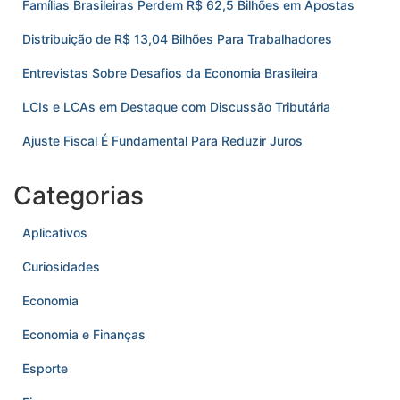
Famílias Brasileiras Perdem R$ 62,5 Bilhões em Apostas
Distribuição de R$ 13,04 Bilhões Para Trabalhadores
Entrevistas Sobre Desafios da Economia Brasileira
LCIs e LCAs em Destaque com Discussão Tributária
Ajuste Fiscal É Fundamental Para Reduzir Juros
Categorias
Aplicativos
Curiosidades
Economia
Economia e Finanças
Esporte