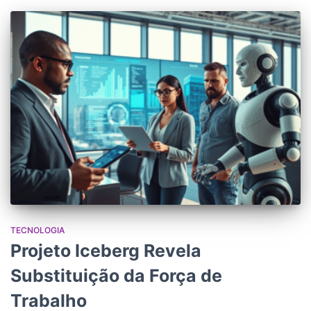
TECNOLOGIA
Projeto Iceberg Revela
Substituição da Força de
Trabalho