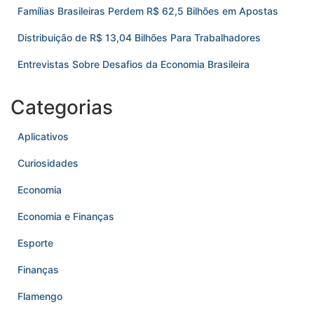
Famílias Brasileiras Perdem R$ 62,5 Bilhões em Apostas
Distribuição de R$ 13,04 Bilhões Para Trabalhadores
Entrevistas Sobre Desafios da Economia Brasileira
Categorias
Aplicativos
Curiosidades
Economia
Economia e Finanças
Esporte
Finanças
Flamengo