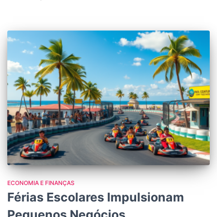
ECONOMIA E FINANÇAS
Férias Escolares Impulsionam
Pequenos Negócios