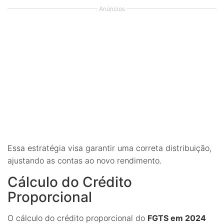
Anúncios
Essa estratégia visa garantir uma correta distribuição,
ajustando as contas ao novo rendimento.
Cálculo do Crédito
Proporcional
O cálculo do crédito proporcional do
FGTS em 2024