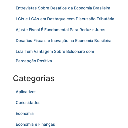
Entrevistas Sobre Desafios da Economia Brasileira
LCIs e LCAs em Destaque com Discussão Tributária
Ajuste Fiscal É Fundamental Para Reduzir Juros
Desafios Fiscais e Inovação na Economia Brasileira
Lula Tem Vantagem Sobre Bolsonaro com
Percepção Positiva
Categorias
Aplicativos
Curiosidades
Economia
Economia e Finanças