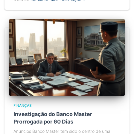
FINANÇAS
Investigação do Banco Master
Prorrogada por 60 Dias
Anúncios Banco Master tem sido o centro de uma