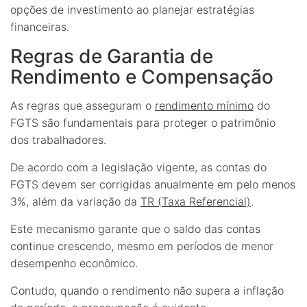
opções de investimento ao planejar estratégias
financeiras.
Regras de Garantia de
Rendimento e Compensação
As regras que asseguram o
rendimento mínimo
do
FGTS são fundamentais para proteger o patrimônio
dos trabalhadores.
De acordo com a legislação vigente, as contas do
FGTS devem ser corrigidas anualmente em pelo menos
3%, além da variação da
TR (Taxa Referencial)
.
Este mecanismo garante que o saldo das contas
continue crescendo, mesmo em períodos de menor
desempenho econômico.
Contudo, quando o rendimento não supera a inflação