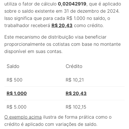
utiliza o fator de cálculo
0,02042919
, que é aplicado
sobre o saldo existente em 31 de dezembro de 2024.
Isso significa que para cada R$ 1.000 no saldo, o
trabalhador receberá
R$ 20,43
como crédito.
Este mecanismo de distribuição visa beneficiar
proporcionalmente os cotistas com base no montante
disponível em suas contas.
Saldo
Crédito
R$ 500
R$ 10,21
R$ 1.000
R$ 20,43
R$ 5.000
R$ 102,15
O exemplo acima
ilustra de forma prática como o
crédito é aplicado com variações de saldo.