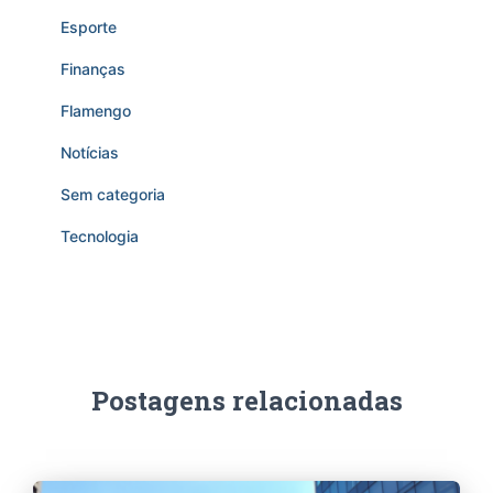
Esporte
Finanças
Flamengo
Notícias
Sem categoria
Tecnologia
Postagens relacionadas