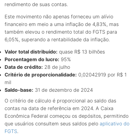
rendimento de suas contas.
Este movimento não apenas forneceu um alívio
financeiro em meio a uma inflação de 4,83%, mas
também elevou o rendimento total do FGTS para
6,05%, superando a rentabilidade da inflação.
Valor total distribuído:
quase R$ 13 bilhões
Porcentagem do lucro:
95%
Data de crédito:
28 de julho
Critério de proporcionalidade:
0,02042919 por R$ 1
mil
Saldo-base:
31 de dezembro de 2024
O critério de cálculo é proporcional ao saldo das
contas na data de referência em 2024. A Caixa
Econômica Federal começou os depósitos, permitindo
que usuários consultem seus saldos pelo
aplicativo do
FGTS
.