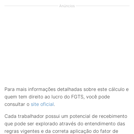
Anúncios
Para mais informações detalhadas sobre este cálculo e
quem tem direito ao lucro do FGTS, você pode
consultar o
site oficial
.
Cada trabalhador possui um potencial de recebimento
que pode ser explorado através do entendimento das
regras vigentes e da correta aplicação do fator de