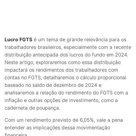
Lucro FGTS
é um tema de grande relevância para os
trabalhadores brasileiros, especialmente com a recente
distribuição antecipada dos lucros do fundo em 2024.
Neste artigo, exploraremos como essa distribuição
impactará os rendimentos dos trabalhadores com
contas no FGTS, detalharemos o cálculo proporcional
baseado no saldo de dezembro de 2024 e
analisaremos a relação do rendimento do FGTS com a
inflação e outras opções de investimento, como a
caderneta de poupança.
Com um rendimento previsto de 6,05%, vale a pena
entender as implicações dessa movimentação
financeira.