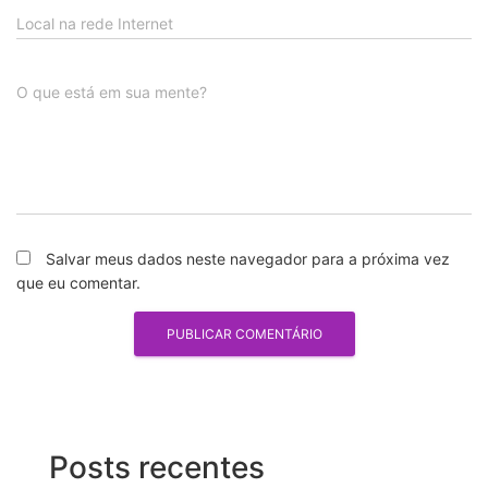
Local na rede Internet
O que está em sua mente?
Salvar meus dados neste navegador para a próxima vez
que eu comentar.
Posts recentes