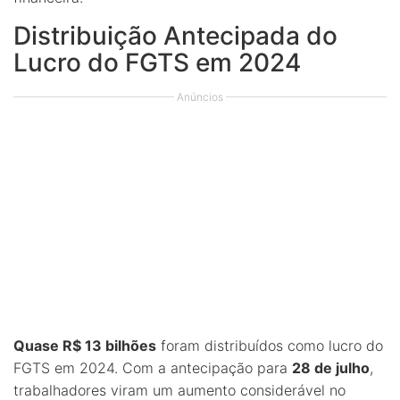
Distribuição Antecipada do
Lucro do FGTS em 2024
Anúncios
Quase R$ 13 bilhões
foram distribuídos como lucro do
FGTS em 2024. Com a antecipação para
28 de julho
,
trabalhadores viram um aumento considerável no