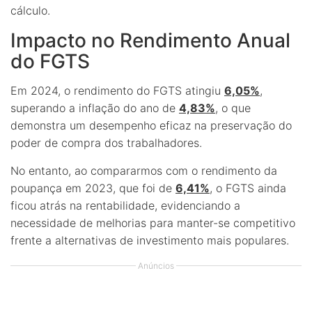
cálculo.
Impacto no Rendimento Anual
do FGTS
Em 2024, o rendimento do FGTS atingiu
6,05%
,
superando a inflação do ano de
4,83%
, o que
demonstra um desempenho eficaz na preservação do
poder de compra dos trabalhadores.
No entanto, ao compararmos com o rendimento da
poupança em 2023, que foi de
6,41%
, o FGTS ainda
ficou atrás na rentabilidade, evidenciando a
necessidade de melhorias para manter-se competitivo
frente a alternativas de investimento mais populares.
Anúncios