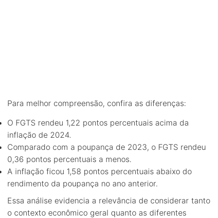
Para melhor compreensão, confira as diferenças:
O FGTS rendeu 1,22 pontos percentuais acima da
inflação de 2024.
Comparado com a poupança de 2023, o FGTS rendeu
0,36 pontos percentuais a menos.
A inflação ficou 1,58 pontos percentuais abaixo do
rendimento da poupança no ano anterior.
Essa análise evidencia a relevância de considerar tanto
o contexto econômico geral quanto as diferentes