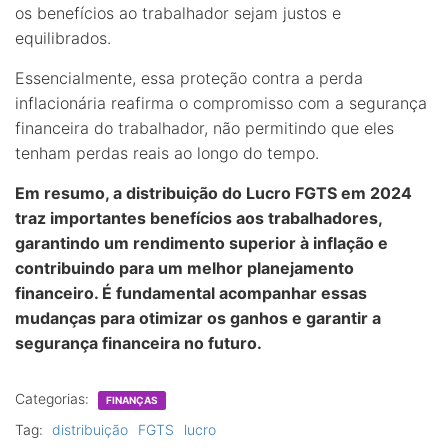
os benefícios ao trabalhador sejam justos e
equilibrados.
Essencialmente, essa proteção contra a perda
inflacionária reafirma o compromisso com a segurança
financeira do trabalhador, não permitindo que eles
tenham perdas reais ao longo do tempo.
Em resumo, a distribuição do Lucro FGTS em 2024
traz importantes benefícios aos trabalhadores,
garantindo um rendimento superior à inflação e
contribuindo para um melhor planejamento
financeiro. É fundamental acompanhar essas
mudanças para otimizar os ganhos e garantir a
segurança financeira no futuro.
Categorias:
FINANÇAS
Tag:
distribuição
FGTS
lucro