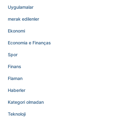
Uygulamalar
merak edilenler
Ekonomi
Economia e Finanças
Spor
Finans
Flaman
Haberler
Kategori olmadan
Teknoloji