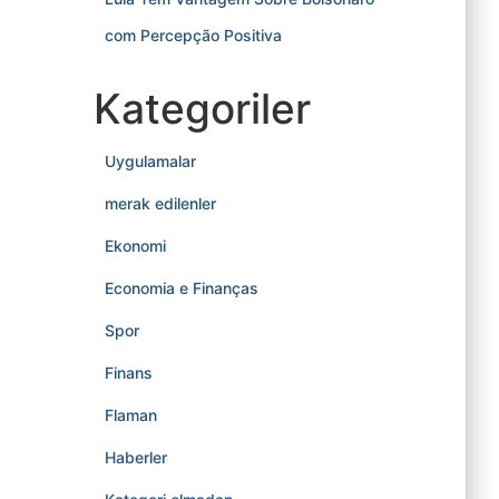
com Percepção Positiva
Kategoriler
Uygulamalar
merak edilenler
Ekonomi
Economia e Finanças
Spor
Finans
Flaman
Haberler