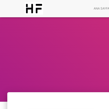
ANA SAYF