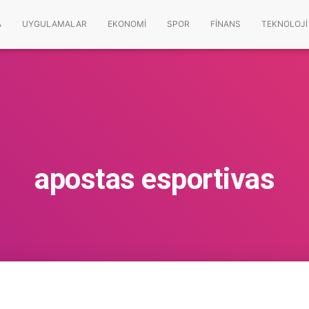
A
UYGULAMALAR
EKONOMI
SPOR
FINANS
TEKNOLOJI
apostas esportivas