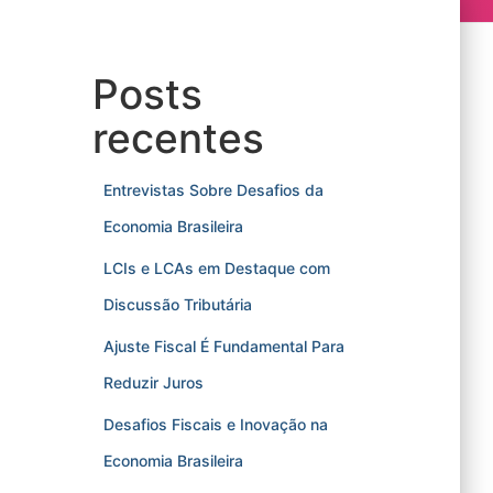
Posts
recentes
Entrevistas Sobre Desafios da
Economia Brasileira
LCIs e LCAs em Destaque com
Discussão Tributária
Ajuste Fiscal É Fundamental Para
Reduzir Juros
Desafios Fiscais e Inovação na
Economia Brasileira