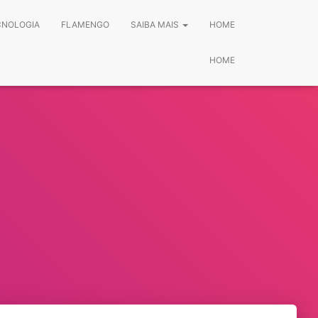
CNOLOGIA
FLAMENGO
SAIBA MAIS
HOME
HOME