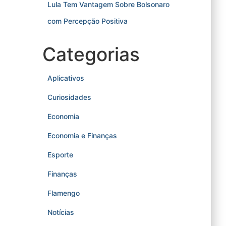
Lula Tem Vantagem Sobre Bolsonaro
com Percepção Positiva
Categorias
Aplicativos
Curiosidades
Economia
Economia e Finanças
Esporte
Finanças
Flamengo
Notícias