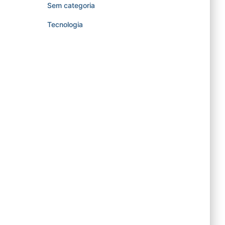
Sem categoria
Tecnologia