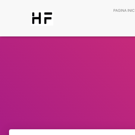
PAGINA INIC