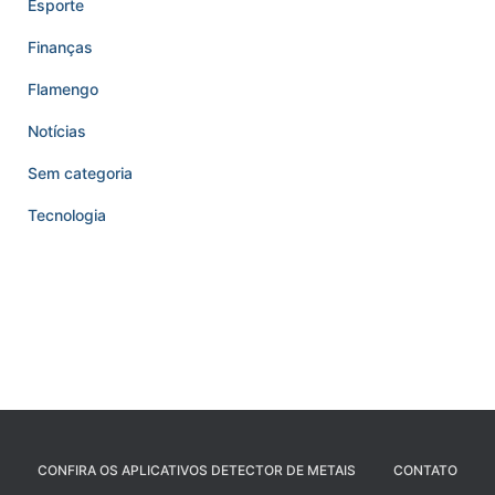
Esporte
Finanças
Flamengo
Notícias
Sem categoria
Tecnologia
CONFIRA OS APLICATIVOS DETECTOR DE METAIS
CONTATO