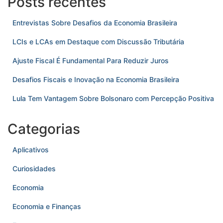
Posts recentes
Entrevistas Sobre Desafios da Economia Brasileira
LCIs e LCAs em Destaque com Discussão Tributária
Ajuste Fiscal É Fundamental Para Reduzir Juros
Desafios Fiscais e Inovação na Economia Brasileira
Lula Tem Vantagem Sobre Bolsonaro com Percepção Positiva
Categorias
Aplicativos
Curiosidades
Economia
Economia e Finanças