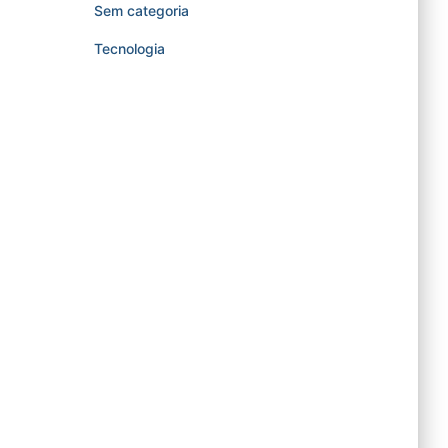
Sem categoria
Tecnologia