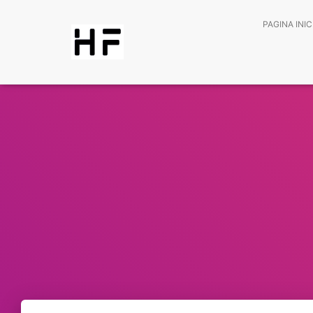
PAGINA INIC