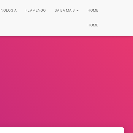
CNOLOGIA
FLAMENGO
SAIBA MAIS
HOME
HOME