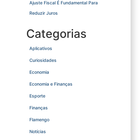
Ajuste Fiscal É Fundamental Para
Reduzir Juros
Categorias
Aplicativos
Curiosidades
Economia
Economia e Finanças
Esporte
Finanças
Flamengo
Notícias