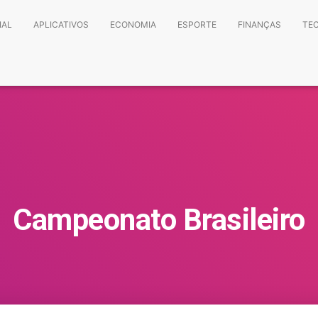
IAL
APLICATIVOS
ECONOMIA
ESPORTE
FINANÇAS
TE
Campeonato Brasileiro