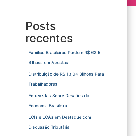
Posts
recentes
Famílias Brasileiras Perdem R$ 62,5
Bilhões em Apostas
Distribuição de R$ 13,04 Bilhões Para
Trabalhadores
Entrevistas Sobre Desafios da
Economia Brasileira
LCIs e LCAs em Destaque com
Discussão Tributária