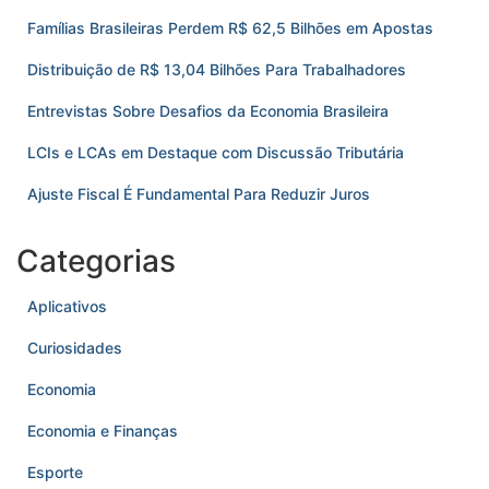
Famílias Brasileiras Perdem R$ 62,5 Bilhões em Apostas
Distribuição de R$ 13,04 Bilhões Para Trabalhadores
Entrevistas Sobre Desafios da Economia Brasileira
LCIs e LCAs em Destaque com Discussão Tributária
Ajuste Fiscal É Fundamental Para Reduzir Juros
Categorias
Aplicativos
Curiosidades
Economia
Economia e Finanças
Esporte