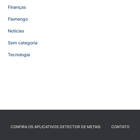
Finanças
Flamengo
Notícias
Sem categoria
Tecnologia
CONFIRA OS APLICATIVOS DETECTOR DE METAIS
CONTATO