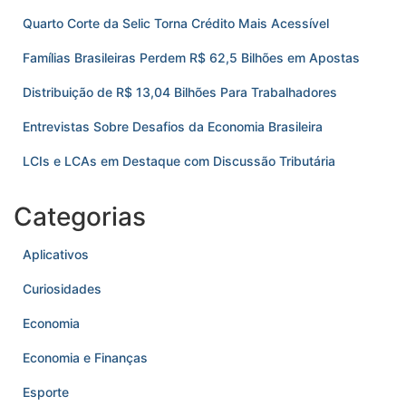
Quarto Corte da Selic Torna Crédito Mais Acessível
Famílias Brasileiras Perdem R$ 62,5 Bilhões em Apostas
Distribuição de R$ 13,04 Bilhões Para Trabalhadores
Entrevistas Sobre Desafios da Economia Brasileira
LCIs e LCAs em Destaque com Discussão Tributária
Categorias
Aplicativos
Curiosidades
Economia
Economia e Finanças
Esporte