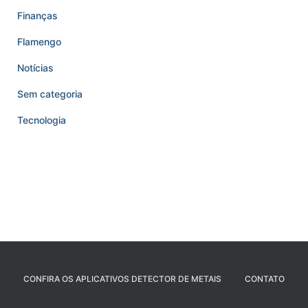
Finanças
Flamengo
Notícias
Sem categoria
Tecnologia
CONFIRA OS APLICATIVOS DETECTOR DE METAIS
CONTATO