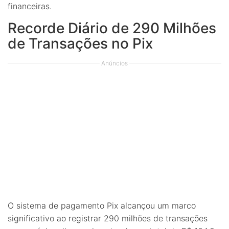
financeiras.
Recorde Diário de 290 Milhões
de Transações no Pix
Anúncios
O sistema de pagamento Pix alcançou um marco
significativo ao registrar 290 milhões de transações