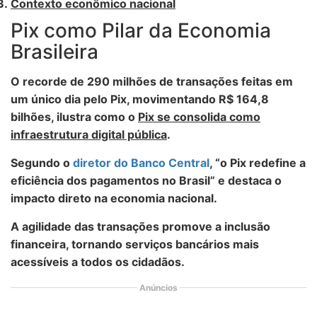
Contexto econômico nacional
Pix como Pilar da Economia
Brasileira
O recorde de 290 milhões de transações feitas em
um único dia pelo Pix, movimentando R$ 164,8
bilhões, ilustra como o
Pix se consolida como
infraestrutura digital pública
.
Segundo o
diretor do Banco Central
, “o Pix redefine a
eficiência dos pagamentos no Brasil” e destaca o
impacto direto na economia nacional
.
A agilidade das transações
promove a inclusão
financeira
, tornando serviços bancários mais
acessíveis a todos os cidadãos.
Anúncios