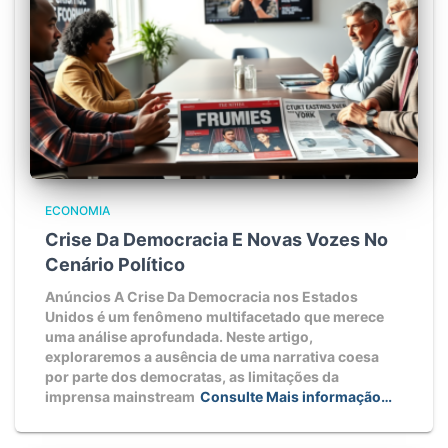
ECONOMIA
Crise Da Democracia E Novas Vozes No
Cenário Político
Anúncios A Crise Da Democracia nos Estados
Unidos é um fenômeno multifacetado que merece
uma análise aprofundada. Neste artigo,
exploraremos a ausência de uma narrativa coesa
por parte dos democratas, as limitações da
imprensa mainstream
Consulte Mais informação…