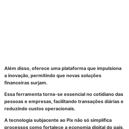
Além disso, oferece uma plataforma que
impulsiona
a inovação
, permitindo que novas soluções
financeiras surjam.
Essa ferramenta torna-se essencial no cotidiano das
pessoas e empresas, facilitando transações diárias e
reduzindo custos operacionais
.
A tecnologia subjacente ao Pix não só simplifica
processos como fortalece a
economia digital do país
,