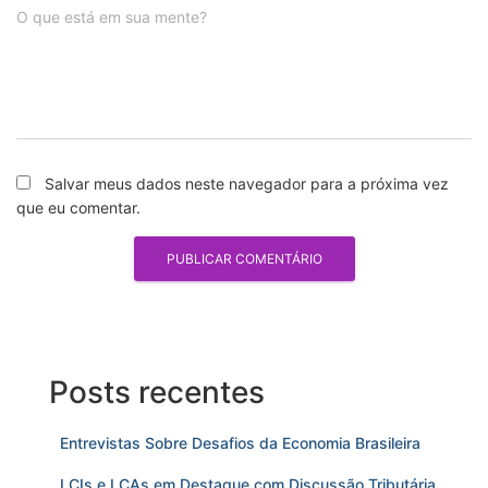
O que está em sua mente?
Salvar meus dados neste navegador para a próxima vez
que eu comentar.
Posts recentes
Entrevistas Sobre Desafios da Economia Brasileira
LCIs e LCAs em Destaque com Discussão Tributária