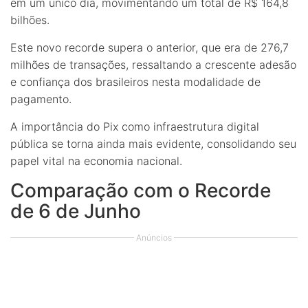
em um único dia, movimentando um total de R$ 164,8
bilhões.
Este novo recorde supera o anterior, que era de 276,7
milhões de transações, ressaltando a crescente adesão
e confiança dos brasileiros nesta modalidade de
pagamento.
A importância do Pix como infraestrutura digital
pública se torna ainda mais evidente, consolidando seu
papel vital na economia nacional.
Comparação com o Recorde
de 6 de Junho
Anúncios