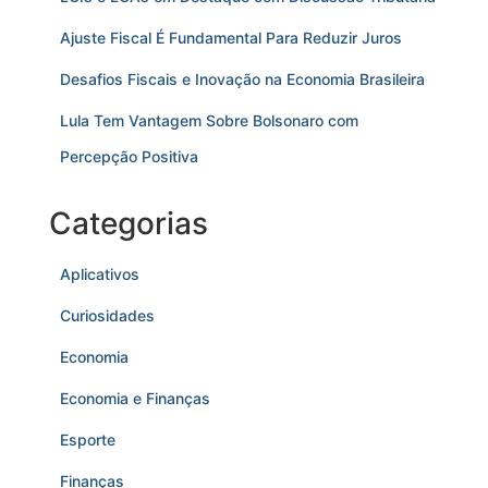
Ajuste Fiscal É Fundamental Para Reduzir Juros
Desafios Fiscais e Inovação na Economia Brasileira
Lula Tem Vantagem Sobre Bolsonaro com
Percepção Positiva
Categorias
Aplicativos
Curiosidades
Economia
Economia e Finanças
Esporte
Finanças