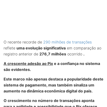
O recente recorde de
290 milhões de transações
reflete
uma evolução significativa
em comparação ao
registro anterior de
276,7 milhões
ocorrido
.
A crescente adesão ao Pix
e a confiança no sistema
são evidentes.
Este marco não apenas destaca a popularidade deste
sistema de pagamento, mas também sinaliza um
aumento na dinâmica econômica digital do país.
O crescimento no número de transações aponta
para a agilidade e acessibilidade que o Pix oferece,