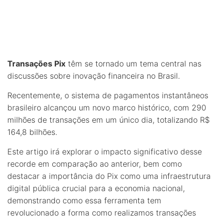
Transações Pix
têm se tornado um tema central nas
discussões sobre inovação financeira no Brasil.
Recentemente, o sistema de pagamentos instantâneos
brasileiro alcançou um novo marco histórico, com 290
milhões de transações em um único dia, totalizando R$
164,8 bilhões.
Este artigo irá explorar o impacto significativo desse
recorde em comparação ao anterior, bem como
destacar a importância do Pix como uma infraestrutura
digital pública crucial para a economia nacional,
demonstrando como essa ferramenta tem
revolucionado a forma como realizamos transações