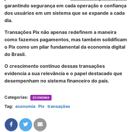
garantindo segurança em cada operação e confiança
dos usuários em um sistema que se expande a cada
dia.
Transações Pix
não apenas redefinem a maneira
como fazemos pagamentos, mas também solidificam
o Pix como um pilar fundamental da economia digital
do Brasil.
O crescimento contínuo dessas transações
evidencia a sua relevância e o papel destacado que
desempenham no sistema financeiro do país.
Categorias:
ECONOMIA
Tag:
economia
Pix
transações