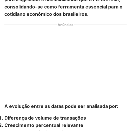
consolidando-se como ferramenta essencial para o
cotidiano econômico dos brasileiros.
Anúncios
A evolução entre as datas pode ser analisada por:
Diferença de volume de transações
Crescimento percentual relevante