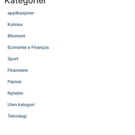
Kategorier
applikasjoner
Kuriosa
Økonomi
Economia e Finanças
Sport
Finansiere
Flamsk
Nyheter
Uten kategori
Teknologi