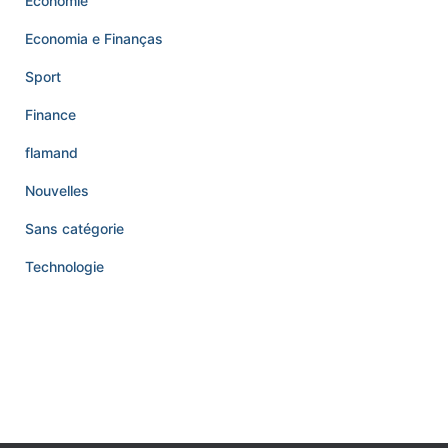
Économie
Economia e Finanças
Sport
Finance
flamand
Nouvelles
Sans catégorie
Technologie