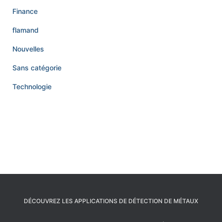
Finance
flamand
Nouvelles
Sans catégorie
Technologie
DÉCOUVREZ LES APPLICATIONS DE DÉTECTION DE MÉTAUX