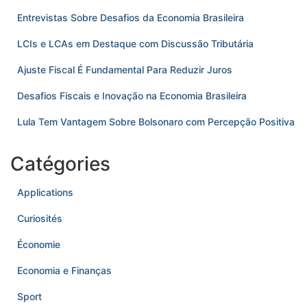
Entrevistas Sobre Desafios da Economia Brasileira
LCIs e LCAs em Destaque com Discussão Tributária
Ajuste Fiscal É Fundamental Para Reduzir Juros
Desafios Fiscais e Inovação na Economia Brasileira
Lula Tem Vantagem Sobre Bolsonaro com Percepção Positiva
Catégories
Applications
Curiosités
Économie
Economia e Finanças
Sport