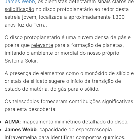
James Webb
, os cientistas detectaram sinais claros de
solidificação
no disco protoplanetário ao redor desta
estrela jovem, localizada a aproximadamente 1.300
anos-luz da Terra.
O disco protoplanetário é uma nuvem densa de gás e
poeira que
relevante
para a formação de planetas,
imitando o ambiente primordial do nosso próprio
Sistema Solar.
A presença de elementos como o monóxido de silício e
cristais de silicato sugere o início da transição de
estado de matéria, do gás para o sólido.
Os telescópios forneceram contribuições significativas
para esta descoberta:
ALMA
: mapeamento milimétrico detalhado do disco.
James Webb
: capacidade de espectroscopia
infravermelha para identificar compostos químicos.