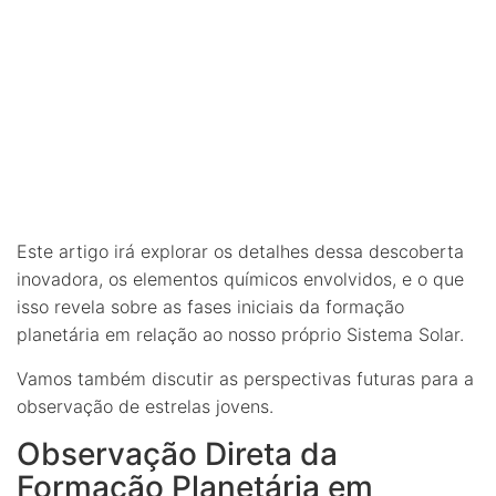
Este artigo irá explorar os detalhes dessa descoberta
inovadora, os elementos químicos envolvidos, e o que
isso revela sobre as fases iniciais da formação
planetária em relação ao nosso próprio Sistema Solar.
Vamos também discutir as perspectivas futuras para a
observação de estrelas jovens.
Observação Direta da
Formação Planetária em