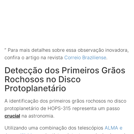
” Para mais detalhes sobre essa observação inovadora,
confira o artigo na revista
Correio Braziliense
.
Detecção dos Primeiros Grãos
Rochosos no Disco
Protoplanetário
A identificação dos primeiros grãos rochosos no disco
protoplanetário de HOPS-315 representa um passo
crucial
na astronomia.
Utilizando uma combinação dos telescópios
ALMA e