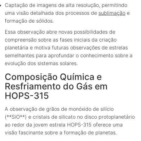
Captação de imagens de alta resolução, permitindo
uma visão detalhada dos processos de
sublimação
e
formação de sólidos.
Essa observação abre novas possibilidades de
compreensão sobre as fases iniciais da criação
planetária e motiva futuras observações de estrelas
semelhantes para aprofundar o conhecimento sobre a
evolução dos sistemas solares.
Composição Química e
Resfriamento do Gás em
HOPS-315
A observação de grãos de monóxido de silício
(**SiO**) e cristais de silicato no disco protoplanetário
ao redor da jovem estrela HOPS-315 oferece uma
visão fascinante sobre a formação de planetas.