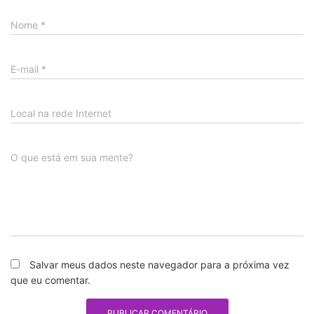
Nome
*
E-mail
*
Local na rede Internet
O que está em sua mente?
Salvar meus dados neste navegador para a próxima vez
que eu comentar.