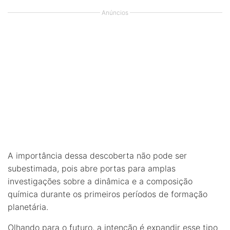
Anúncios
A importância dessa descoberta não pode ser
subestimada, pois abre portas para amplas
investigações sobre a dinâmica e a composição
química durante os primeiros períodos de formação
planetária.
Olhando para o futuro, a intenção é expandir esse tipo