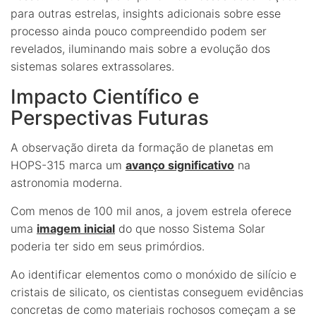
para outras estrelas, insights adicionais sobre esse
processo ainda pouco compreendido podem ser
revelados, iluminando mais sobre a evolução dos
sistemas solares extrassolares.
Impacto Científico e
Perspectivas Futuras
A observação direta da formação de planetas em
HOPS-315 marca um
avanço significativo
na
astronomia moderna.
Com menos de 100 mil anos, a jovem estrela oferece
uma
imagem inicial
do que nosso Sistema Solar
poderia ter sido em seus primórdios.
Ao identificar elementos como o monóxido de silício e
cristais de silicato, os cientistas conseguem evidências
concretas de como materiais rochosos começam a se