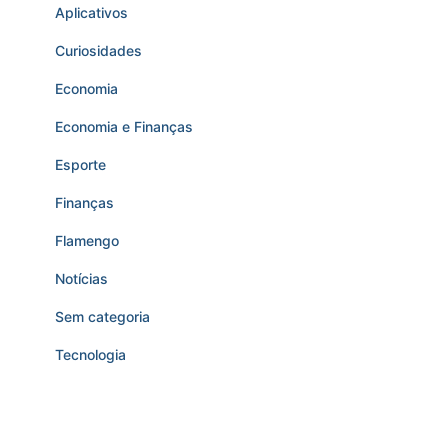
Aplicativos
Curiosidades
Economia
Economia e Finanças
Esporte
Finanças
Flamengo
Notícias
Sem categoria
Tecnologia