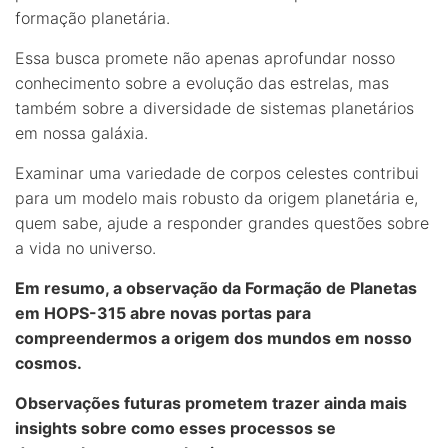
formação planetária.
Essa busca promete não apenas aprofundar nosso
conhecimento sobre a evolução das estrelas, mas
também sobre a diversidade de sistemas planetários
em nossa galáxia.
Examinar uma variedade de corpos celestes contribui
para um modelo mais robusto da origem planetária e,
quem sabe, ajude a responder grandes questões sobre
a vida no universo.
Em resumo, a observação da Formação de Planetas
em HOPS-315 abre novas portas para
compreendermos a origem dos mundos em nosso
cosmos.
Observações futuras prometem trazer ainda mais
insights sobre como esses processos se