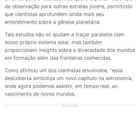
de observação para outras estrelas jovens, permitindo
que cientistas aprofundem ainda mais seu
entendimento sobre a gênese planetária.
Tais estudos não só ajudam a traçar paralelos com
nosso próprio sistema solar, mas também
proporcionam insights sobre a diversidade dos mundos
em formação além das fronteiras conhecidas.
Como afirmou um dos cientistas envolvidos, “essa
descoberta simboliza um novo capítulo na astronomia,
onde agora podemos assistir, em tempo real, ao
nascimento de novos mundos.
Anúncios