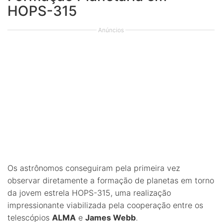
HOPS-315
Anúncios
Os astrônomos conseguiram pela primeira vez
observar diretamente a formação de planetas em torno
da jovem estrela HOPS-315, uma realização
impressionante viabilizada pela cooperação entre os
telescópios
ALMA
e
James Webb
.