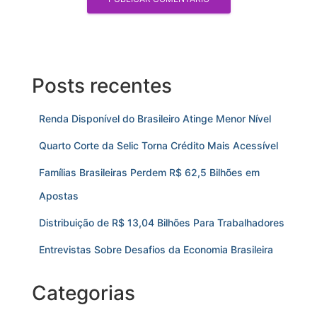
Posts recentes
Renda Disponível do Brasileiro Atinge Menor Nível
Quarto Corte da Selic Torna Crédito Mais Acessível
Famílias Brasileiras Perdem R$ 62,5 Bilhões em
Apostas
Distribuição de R$ 13,04 Bilhões Para Trabalhadores
Entrevistas Sobre Desafios da Economia Brasileira
Categorias