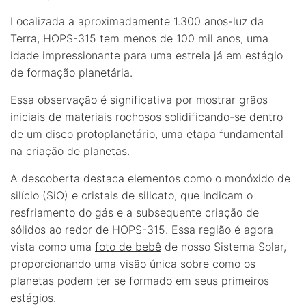
Localizada a aproximadamente 1.300 anos-luz da
Terra, HOPS-315 tem menos de 100 mil anos, uma
idade impressionante para uma estrela já em estágio
de formação planetária.
Essa observação é significativa por mostrar grãos
iniciais de materiais rochosos solidificando-se dentro
de um disco protoplanetário, uma etapa fundamental
na criação de planetas.
A descoberta destaca elementos como o monóxido de
silício (SiO) e cristais de silicato, que indicam o
resfriamento do gás e a subsequente criação de
sólidos ao redor de HOPS-315. Essa região é agora
vista como uma
foto de bebê
de nosso Sistema Solar,
proporcionando uma visão única sobre como os
planetas podem ter se formado em seus primeiros
estágios.