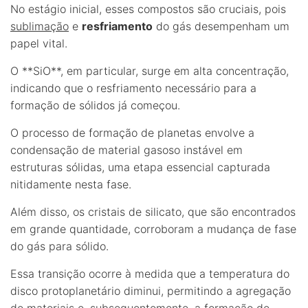
No estágio inicial, esses compostos são cruciais, pois
sublimação
e
resfriamento
do gás desempenham um
papel vital.
O **SiO**, em particular, surge em alta concentração,
indicando que o resfriamento necessário para a
formação de sólidos já começou.
O processo de formação de planetas envolve a
condensação de material gasoso instável em
estruturas sólidas, uma etapa essencial capturada
nitidamente nesta fase.
Além disso, os cristais de silicato, que são encontrados
em grande quantidade, corroboram a mudança de fase
do gás para sólido.
Essa transição ocorre à medida que a temperatura do
disco protoplanetário diminui, permitindo a agregação