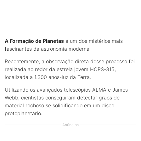
A Formação de Planetas
é um dos mistérios mais
fascinantes da astronomia moderna.
Recentemente, a observação direta desse processo foi
realizada ao redor da estrela jovem HOPS-315,
localizada a 1.300 anos-luz da Terra.
Utilizando os avançados telescópios ALMA e James
Webb, cientistas conseguiram detectar grãos de
material rochoso se solidificando em um disco
protoplanetário.
Anúncios