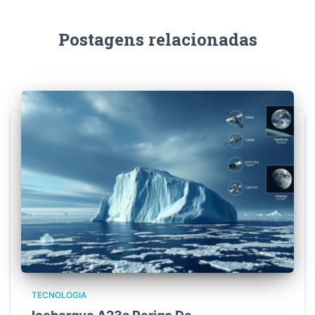
Postagens relacionadas
TECNOLOGIA