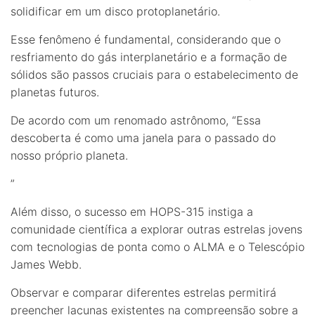
solidificar em um disco protoplanetário.
Esse fenômeno é fundamental, considerando que o
resfriamento do gás interplanetário e a formação de
sólidos são passos cruciais para o estabelecimento de
planetas futuros.
De acordo com um renomado astrônomo, “Essa
descoberta é como uma janela para o passado do
nosso próprio planeta.
”
Além disso, o sucesso em HOPS-315 instiga a
comunidade científica a explorar outras estrelas jovens
com tecnologias de ponta como o ALMA e o Telescópio
James Webb.
Observar e comparar diferentes estrelas permitirá
preencher lacunas existentes na compreensão sobre a