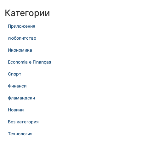
Категории
Приложения
любопитство
Икономика
Economia e Finanças
Спорт
Финанси
фламандски
Новини
Без категория
Технология