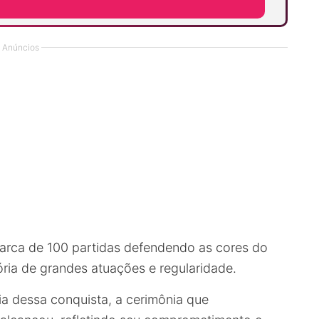
Anúncios
arca de 100 partidas defendendo as cores do
ia de grandes atuações e regularidade.
ia dessa conquista, a cerimônia que