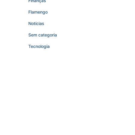
Finanças
Flamengo
Notícias
Sem categoria
Tecnologia