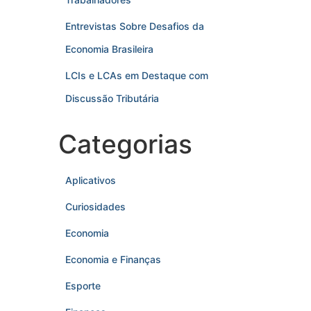
Entrevistas Sobre Desafios da
Economia Brasileira
LCIs e LCAs em Destaque com
Discussão Tributária
Categorias
Aplicativos
Curiosidades
Economia
Economia e Finanças
Esporte