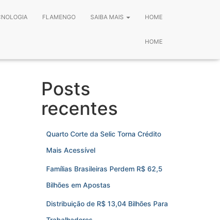
CNOLOGIA
FLAMENGO
SAIBA MAIS
HOME
HOME
Posts
recentes
Quarto Corte da Selic Torna Crédito
Mais Acessível
Famílias Brasileiras Perdem R$ 62,5
Bilhões em Apostas
Distribuição de R$ 13,04 Bilhões Para
Trabalhadores